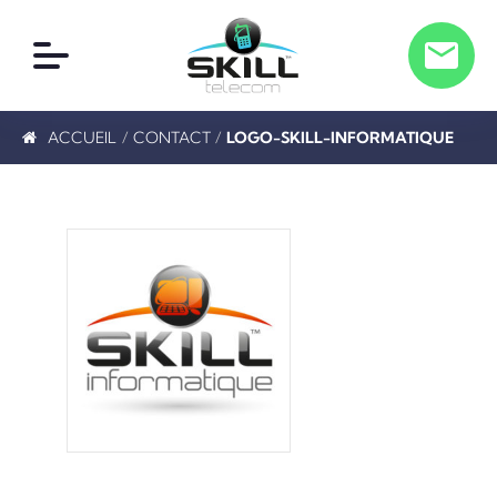
ACCUEIL
/
CONTACT
/
LOGO-SKILL-INFORMATIQUE