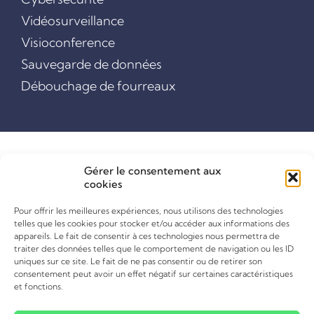
Vidéosurveillance
Visioconference
Sauvegarde de données
Débouchage de fourreaux
Gérer le consentement aux
cookies
Pour offrir les meilleures expériences, nous utilisons des technologies
telles que les cookies pour stocker et/ou accéder aux informations des
appareils. Le fait de consentir à ces technologies nous permettra de
traiter des données telles que le comportement de navigation ou les ID
uniques sur ce site. Le fait de ne pas consentir ou de retirer son
consentement peut avoir un effet négatif sur certaines caractéristiques
et fonctions.