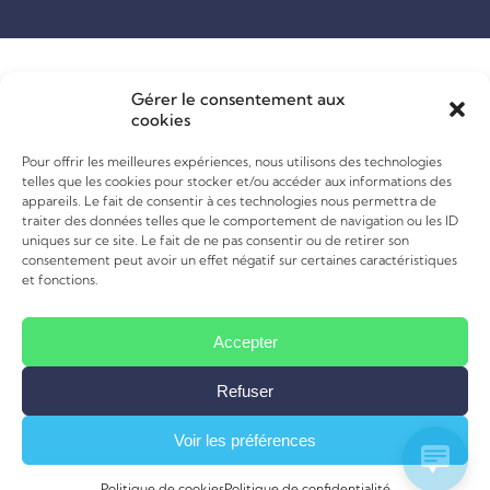
Gérer le consentement aux
cookies
Pour offrir les meilleures expériences, nous utilisons des technologies
telles que les cookies pour stocker et/ou accéder aux informations des
appareils. Le fait de consentir à ces technologies nous permettra de
traiter des données telles que le comportement de navigation ou les ID
uniques sur ce site. Le fait de ne pas consentir ou de retirer son
consentement peut avoir un effet négatif sur certaines caractéristiques
et fonctions.
Accepter
Refuser
Voir les préférences
Politique de cookies
Politique de confidentialité