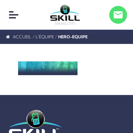
ACCUEIL
/
L’ÉQUIPE
/
HERO-EQUIPE