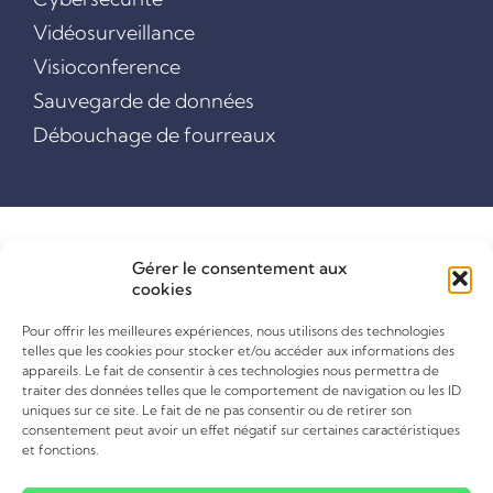
Vidéosurveillance
Visioconference
Sauvegarde de données
Débouchage de fourreaux
Gérer le consentement aux
cookies
Pour offrir les meilleures expériences, nous utilisons des technologies
telles que les cookies pour stocker et/ou accéder aux informations des
appareils. Le fait de consentir à ces technologies nous permettra de
traiter des données telles que le comportement de navigation ou les ID
uniques sur ce site. Le fait de ne pas consentir ou de retirer son
consentement peut avoir un effet négatif sur certaines caractéristiques
et fonctions.