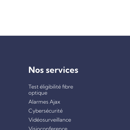
Nos services
Test éligibilité fibre
optique
Alarmes Ajax
Cybersécurité
Vidéosurveillance
Visioconference