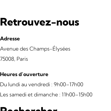
Retrouvez-nous
Adresse
Avenue des Champs-Élysées
75008, Paris
Heures d’ouverture
Du lundi au vendredi : 9h00–17h00
Les samedi et dimanche : 11h00–15h00