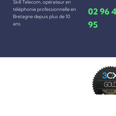
Skill Telecom, opérateur en
02 96 
téléphonie professionnelle en
Bretagne depuis plus de 10
95
ans.