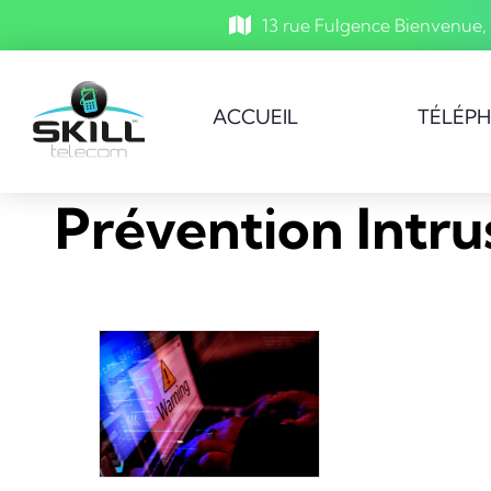
13 rue Fulgence Bienvenue,
ACCUEIL
TÉLÉP
Prévention Intru