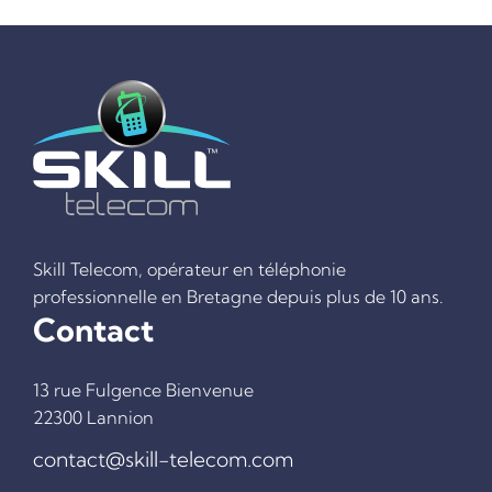
Skill Telecom, opérateur en téléphonie
professionnelle en Bretagne depuis plus de 10 ans.
Contact
13 rue Fulgence Bienvenue
ACCUEIL
22300 Lannion
TÉLÉPHONIE FIXE
contact@skill-telecom.com
TÉLÉPHONIE MOBILE