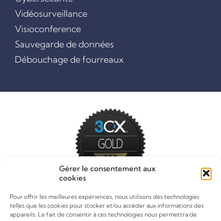
Vidéosurveillance
Visioconference
Sauvegarde de données
Débouchage de fourreaux
Gérer le consentement aux
cookies
Pour offrir les meilleures expériences, nous utilisons des technologies
telles que les cookies pour stocker et/ou accéder aux informations des
appareils. Le fait de consentir à ces technologies nous permettra de