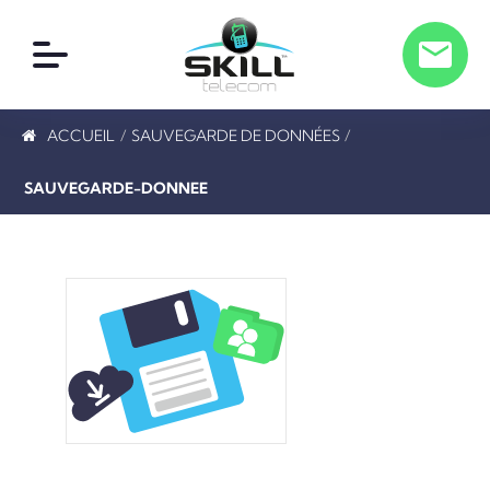
ACCUEIL
/
SAUVEGARDE DE DONNÉES
/
SAUVEGARDE-DONNEE